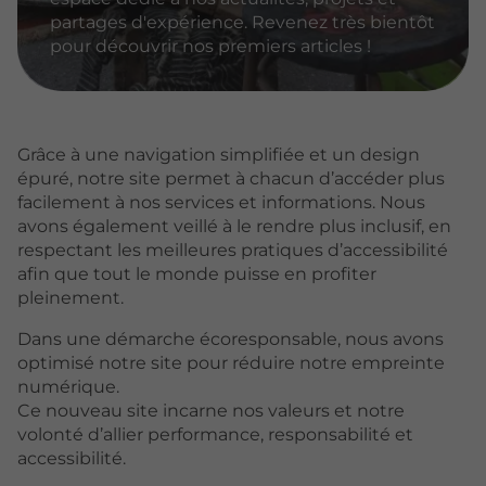
partages d'expérience. Revenez très bientôt
pour découvrir nos premiers articles !
Grâce à une navigation simplifiée et un design
épuré, notre site permet à chacun d’accéder plus
facilement à nos services et informations. Nous
avons également veillé à le rendre plus inclusif, en
respectant les meilleures pratiques d’accessibilité
afin que tout le monde puisse en profiter
pleinement.
Dans une démarche écoresponsable, nous avons
optimisé notre site pour réduire notre empreinte
numérique.
Ce nouveau site incarne nos valeurs et notre
volonté d’allier performance, responsabilité et
accessibilité.