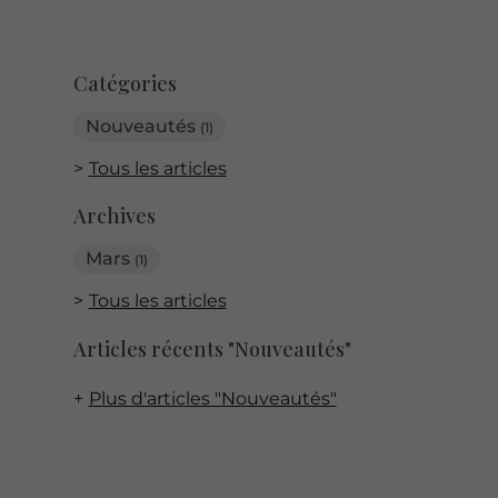
Catégories
Nouveautés
(1)
Tous les articles
Archives
Mars
(1)
Tous les articles
Articles récents "Nouveautés"
Plus d'articles "Nouveautés"