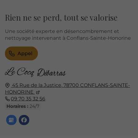
Rien ne se perd, tout se valorise
Une société experte en désencombrement et
nettoyage intervenant à Conflans-Sainte-Honorine
Appel
45 Rue de la Justice,
78700
CONFLANS-SAINTE-
HONORINE
09 70 35 32 56
Horaires :
24/7